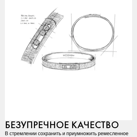
БЕЗУПРЕЧНОЕ КАЧЕСТВО
В стремлении сохранить и приумножить ремесленное