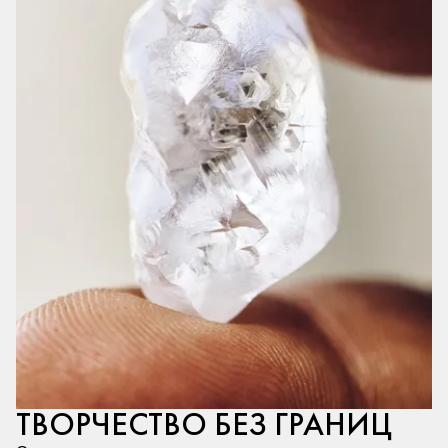
ТВОРЧЕСТВО БЕЗ ГРАНИЦ