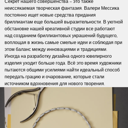
Секрет нашего совершенства – это также
неиссякаемая творческая фантазия. Валери Мессика
постоянно ищет новые средства придания
бриллиантам еще большей выразительности. В уютной
обстановке нашей креативной студии все работают
над созданием бриллиантовых украшений будущего,
воплощая в жизнь самые смелые идеи и соблюдая при
этом баланс между инновациями и традициями.
Иногда на разработку дизайна одного ювелирного
изделия уходит больше года. Всё это время художники
пытаются общими усилиями найти идеальный способ
передать грацию и очарование, которые стали
источником вдохновения для нового творения.