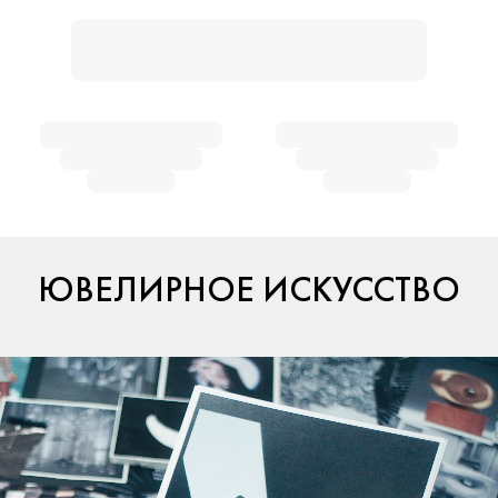
ЮВЕЛИРНОЕ ИСКУССТВО