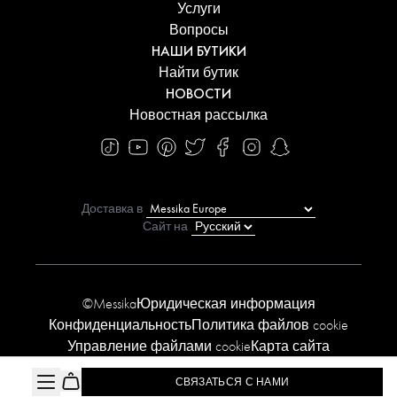
Услуги
Вопросы
НАШИ БУТИКИ
Найти бутик
НОВОСТИ
Новостная рассылка
Доставка в
Сайт на
©Messika
Юридическая информация
Конфиденциальность
Политика файлов cookie
Управление файлами cookie
Карта сайта
Заявление о доступности
СВЯЗАТЬСЯ С НАМИ