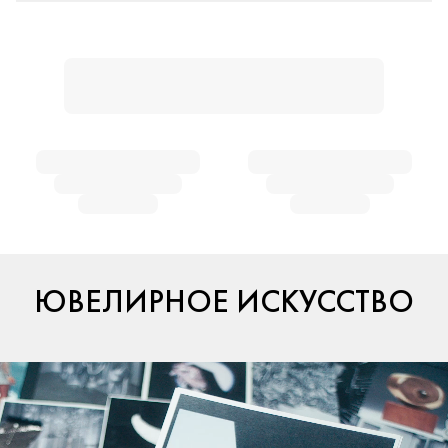
ЮВЕЛИРНОЕ ИСКУССТВО