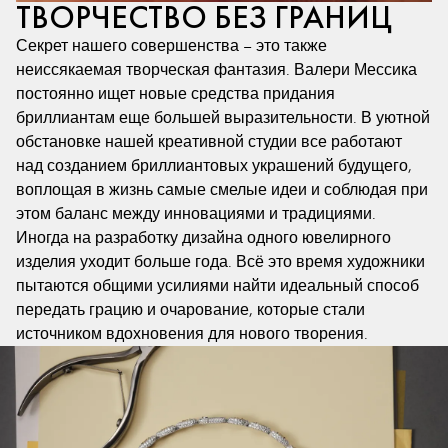
ТВОРЧЕСТВО БЕЗ ГРАНИЦ
Секрет нашего совершенства – это также
неиссякаемая творческая фантазия. Валери Мессика
постоянно ищет новые средства придания
бриллиантам еще большей выразительности. В уютной
обстановке нашей креативной студии все работают
над созданием бриллиантовых украшений будущего,
воплощая в жизнь самые смелые идеи и соблюдая при
этом баланс между инновациями и традициями.
Иногда на разработку дизайна одного ювелирного
изделия уходит больше года. Всё это время художники
пытаются общими усилиями найти идеальный способ
передать грацию и очарование, которые стали
источником вдохновения для нового творения.