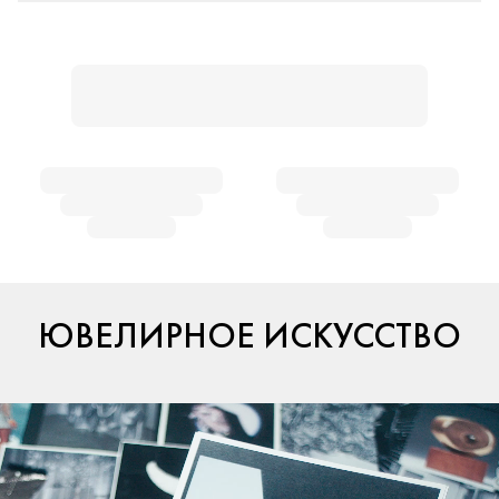
ЮВЕЛИРНОЕ ИСКУССТВО