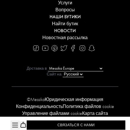
Услуги
Вопросы
НАШИ БУТИКИ
Найти бутик
НОВОСТИ
Новостная рассылка
Доставка в
Сайт на
©Messika
Юридическая информация
Конфиденциальность
Политика файлов cookie
Управление файлами cookie
Карта сайта
Заявление о доступности
СВЯЗАТЬСЯ С НАМИ