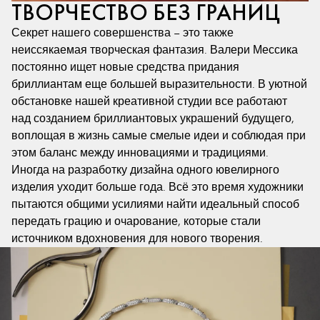
ТВОРЧЕСТВО БЕЗ ГРАНИЦ
Секрет нашего совершенства – это также
неиссякаемая творческая фантазия. Валери Мессика
постоянно ищет новые средства придания
бриллиантам еще большей выразительности. В уютной
обстановке нашей креативной студии все работают
над созданием бриллиантовых украшений будущего,
воплощая в жизнь самые смелые идеи и соблюдая при
этом баланс между инновациями и традициями.
Иногда на разработку дизайна одного ювелирного
изделия уходит больше года. Всё это время художники
пытаются общими усилиями найти идеальный способ
передать грацию и очарование, которые стали
источником вдохновения для нового творения.