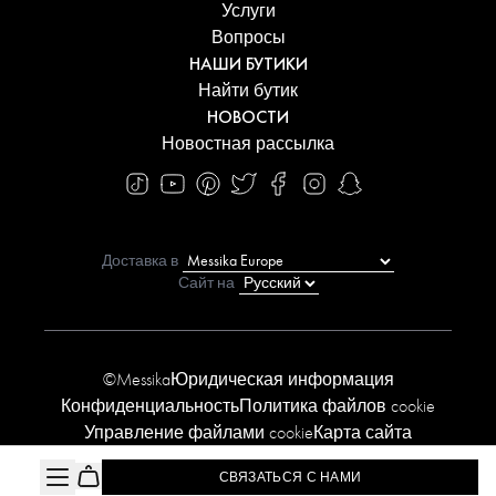
Услуги
Вопросы
НАШИ БУТИКИ
Найти бутик
НОВОСТИ
Новостная рассылка
Доставка в
Сайт на
©Messika
Юридическая информация
Конфиденциальность
Политика файлов cookie
Управление файлами cookie
Карта сайта
Заявление о доступности
СВЯЗАТЬСЯ С НАМИ