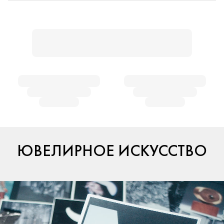
ЮВЕЛИРНОЕ ИСКУССТВО