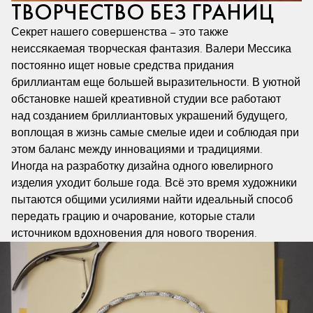
ТВОРЧЕСТВО БЕЗ ГРАНИЦ
Секрет нашего совершенства – это также
неиссякаемая творческая фантазия. Валери Мессика
постоянно ищет новые средства придания
бриллиантам еще большей выразительности. В уютной
обстановке нашей креативной студии все работают
над созданием бриллиантовых украшений будущего,
воплощая в жизнь самые смелые идеи и соблюдая при
этом баланс между инновациями и традициями.
Иногда на разработку дизайна одного ювелирного
изделия уходит больше года. Всё это время художники
пытаются общими усилиями найти идеальный способ
передать грацию и очарование, которые стали
источником вдохновения для нового творения.