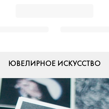
ЮВЕЛИРНОЕ ИСКУССТВО