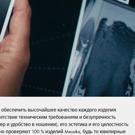
обеспечить высочайшее качество каждого изделия.
ветствие техническим требованиям и безупречность
р и удобство в ношении), его эстетика и его целостность
ьно проверяют 100 % изделий Messika, будь то ювелирные