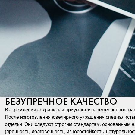
БЕЗУПРЕЧНОЕ КАЧЕСТВО
В стремлении сохранить и приумножить ремесленное мас
После изготовления ювелирного украшения специалисты,
отделки. Они следуют строгим стандартам, основанным на
(прочность, долговечность, износостойкость, натуральнос