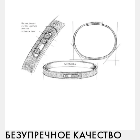
БЕЗУПРЕЧНОЕ КАЧЕСТВО