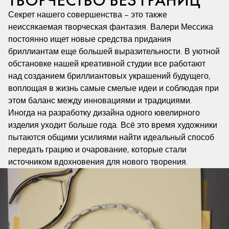
ТВОРЧЕСТВО БЕЗ ГРАНИЦ
Секрет нашего совершенства – это также
неиссякаемая творческая фантазия. Валери Мессика
постоянно ищет новые средства придания
бриллиантам еще большей выразительности. В уютной
обстановке нашей креативной студии все работают
над созданием бриллиантовых украшений будущего,
воплощая в жизнь самые смелые идеи и соблюдая при
этом баланс между инновациями и традициями.
Иногда на разработку дизайна одного ювелирного
изделия уходит больше года. Всё это время художники
пытаются общими усилиями найти идеальный способ
передать грацию и очарование, которые стали
источником вдохновения для нового творения.