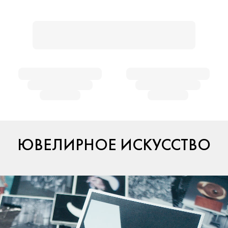
ЮВЕЛИРНОЕ ИСКУССТВО