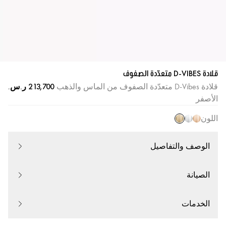
قلادة D-VIBES متعدّدة الصفوف
قلادة D-Vibes متعدّدة الصفوف من الماس والذهب
الأصفر
اللون
الوصف والتفاصيل
الصيانة
الخدمات