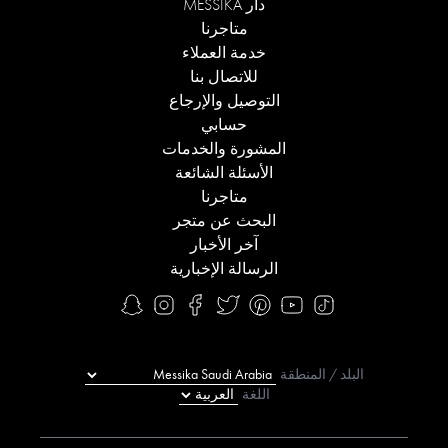
دار MESSIKA
متاجرنا
خدمة العملاء
للاتصال بنا
التوصيل والإرجاع
حسابي
المشورة والخدمات
الأسئلة الشائعة
متاجرنا
البحث عن متجر
آخر الأخبار
الرسالة الإخبارية
البلد / المنطقة
اللغة