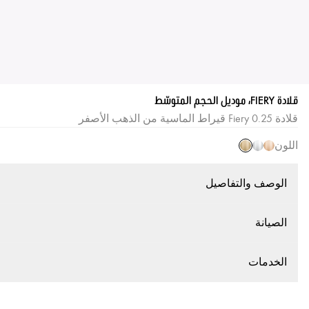
قلادة FIERY، موديل الحجم المتوسّط
قلادة Fiery 0.25 قيراط الماسية من الذهب الأصفر
اللون
الوصف والتفاصيل
الصيانة
الخدمات