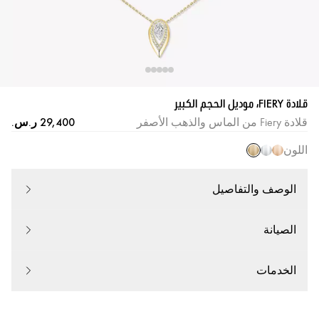
قلادة FIERY، موديل الحجم الكبير
قلادة Fiery من الماس والذهب الأصفر
اللون
الوصف والتفاصيل
الصيانة
الخدمات