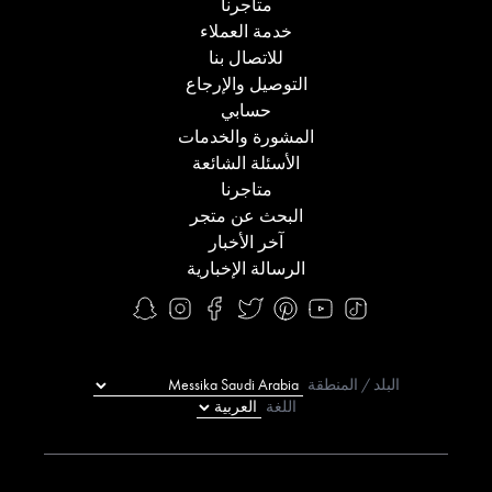
متاجرنا
خدمة العملاء
للاتصال بنا
التوصيل والإرجاع
حسابي
المشورة والخدمات
الأسئلة الشائعة
متاجرنا
البحث عن متجر
آخر الأخبار
الرسالة الإخبارية
البلد / المنطقة
اللغة