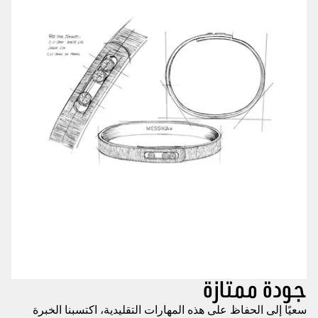
جودة ممتازة
سعيًا إلى الحفاظ على هذه المهارات التقليدية، اكتسبنا الخبرة