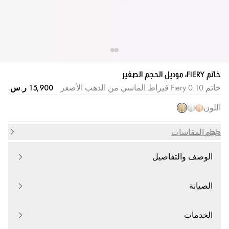
خاتم FIERY، موديل الحجم الصغير
خاتم Fiery 0.10 قيراط الماسي من الذهب الأصفر
اللون
حجم
دليل المقاسات
الوصف والتفاصيل
الصيانة
الخدمات