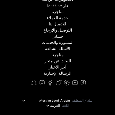
دار MESSIKA
متاجرنا
خدمة العملاء
للاتصال بنا
التوصيل والإرجاع
حسابي
المشورة والخدمات
الأسئلة الشائعة
متاجرنا
البحث عن متجر
آخر الأخبار
الرسالة الإخبارية
البلد / المنطقة
اللغة