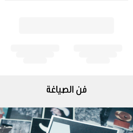
فن الصياغة