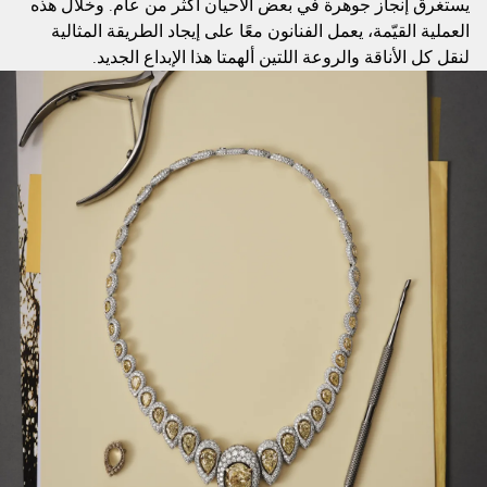
يستغرق إنجاز جوهرة في بعض الأحيان أكثر من عام. وخلال هذه
العملية القيّمة، يعمل الفنانون معًا على إيجاد الطريقة المثالية
لنقل كل الأناقة والروعة اللتين ألهمتا هذا الإبداع الجديد.