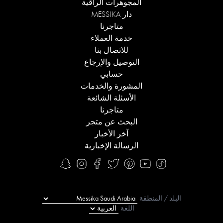
المجوهرات الراقية
دار MESSIKA
متاجرنا
خدمة العملاء
للاتصال بنا
التوصيل والإرجاع
حسابي
المشورة والخدمات
الأسئلة الشائعة
متاجرنا
البحث عن متجر
آخر الأخبار
الرسالة الإخبارية
البلد / المنطقة
اللغة