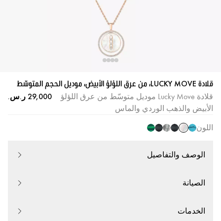
قلادة LUCKY MOVE، من عرق اللؤلؤ الأبيض، موديل الحجم المتوسّط
قلادة Lucky Move موديل متوسّط من عرق اللؤلؤ
الأبيض والذهب الوردي والماس
اللون
الوصف والتفاصيل
الصيانة
الخدمات