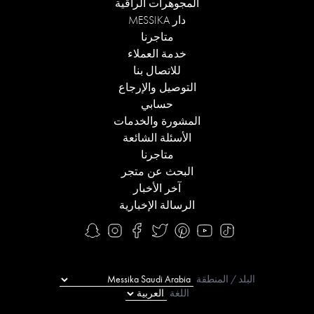
المجوهرات الراقية
دار MESSIKA
متاجرنا
خدمة العملاء
للاتصال بنا
التوصيل والإرجاع
حسابي
المشورة والخدمات
الأسئلة الشائعة
متاجرنا
البحث عن متجر
آخر الأخبار
الرسالة الإخبارية
البلد / المنطقة
اللغة