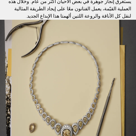
يستغرق إنجاز جوهرة في بعض الأحيان أكثر من عام. وخلال هذه
العملية القيّمة، يعمل الفنانون معًا على إيجاد الطريقة المثالية
لنقل كل الأناقة والروعة اللتين ألهمتا هذا الإبداع الجديد.