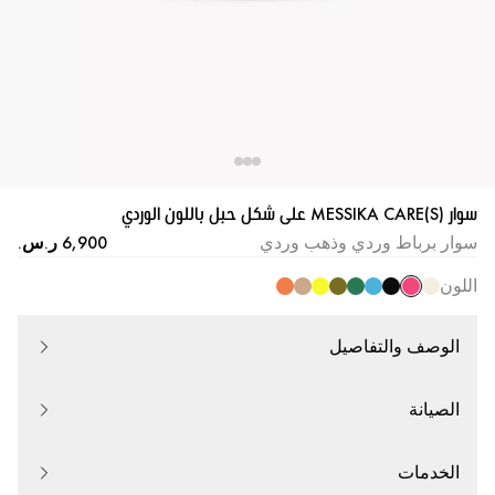
سوار MESSIKA CARE(S) على شكل حبل باللون الوردي
سوار برباط وردي وذهب وردي
اللون
الوصف والتفاصيل
الصيانة
الخدمات