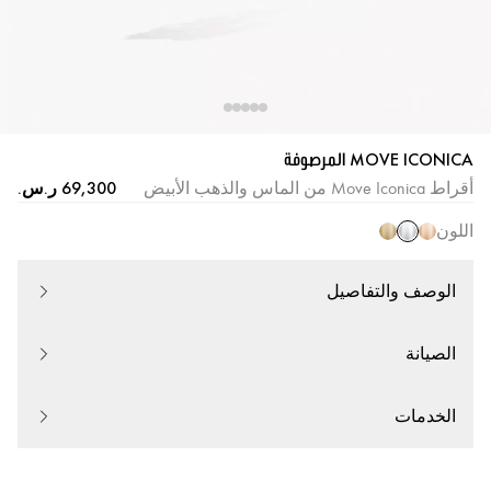
MOVE ICONICA المرصوفة
أقراط Move Iconica من الماس والذهب الأبيض
اللون
الوصف والتفاصيل
الصيانة
الخدمات