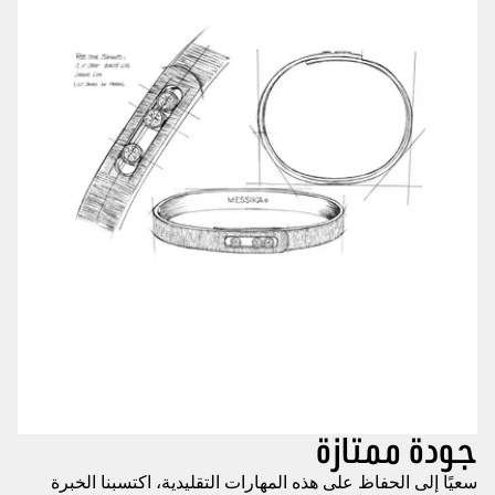
جودة ممتازة
سعيًا إلى الحفاظ على هذه المهارات التقليدية، اكتسبنا الخبرة