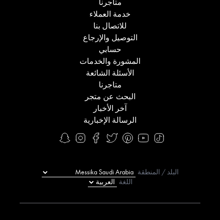
متاجرنا
خدمة العملاء
للاتصال بنا
التوصيل والإرجاع
حسابي
المشورة والخدمات
الأسئلة الشائعة
متاجرنا
البحث عن متجر
آخر الأخبار
الرسالة الإخبارية
البلد / المنطقة
اللغة