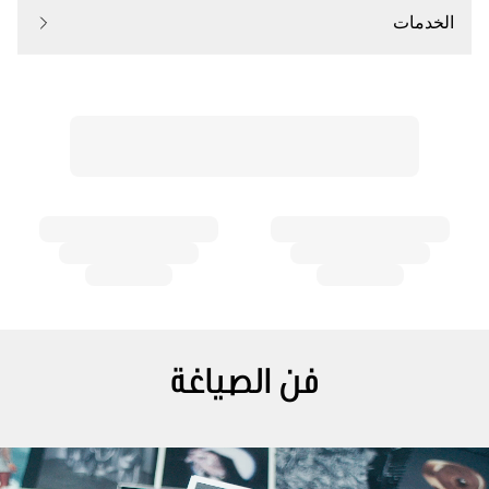
الخدمات
فن الصياغة