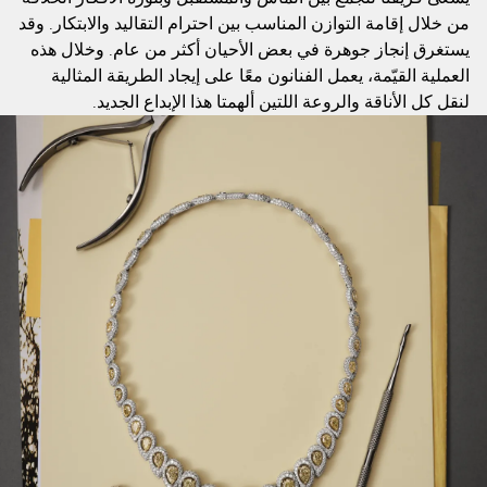
من خلال إقامة التوازن المناسب بين احترام التقاليد والابتكار. وقد
يستغرق إنجاز جوهرة في بعض الأحيان أكثر من عام. وخلال هذه
العملية القيّمة، يعمل الفنانون معًا على إيجاد الطريقة المثالية
لنقل كل الأناقة والروعة اللتين ألهمتا هذا الإبداع الجديد.