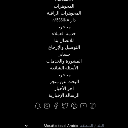
المجوهرات
المجوهرات الراقية
دار MESSIKA
متاجرنا
خدمة العملاء
للاتصال بنا
التوصيل والإرجاع
حسابي
المشورة والخدمات
الأسئلة الشائعة
متاجرنا
البحث عن متجر
آخر الأخبار
الرسالة الإخبارية
البلد / المنطقة