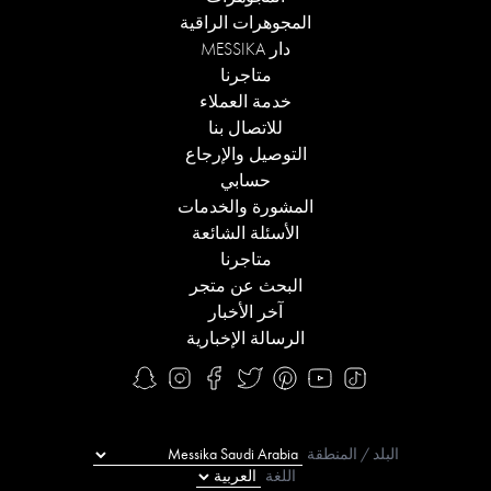
المجوهرات الراقية
دار MESSIKA
متاجرنا
خدمة العملاء
للاتصال بنا
التوصيل والإرجاع
حسابي
المشورة والخدمات
الأسئلة الشائعة
متاجرنا
البحث عن متجر
آخر الأخبار
الرسالة الإخبارية
البلد / المنطقة
اللغة