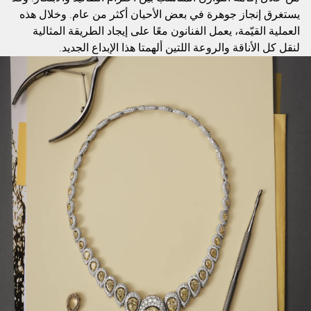
يستغرق إنجاز جوهرة في بعض الأحيان أكثر من عام. وخلال هذه
العملية القيّمة، يعمل الفنانون معًا على إيجاد الطريقة المثالية
لنقل كل الأناقة والروعة اللتين ألهمتا هذا الإبداع الجديد.