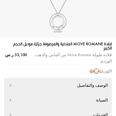
قلادة MOVE ROMANE المتدلية والمرصوفة جزئيًا، موديل الحجم
الكبير
قلادة طويلة Move Romane من الماس والذهب
الوردي
اللون
الوصف والتفاصيل
الصيانة
الخدمات