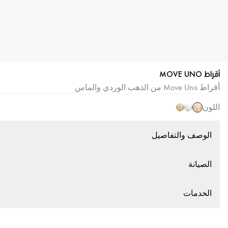
أقراط MOVE UNO
أقراط Move Uno من الذهب الوردي والماس
اللون
الوصف والتفاصيل
الصيانة
الخدمات