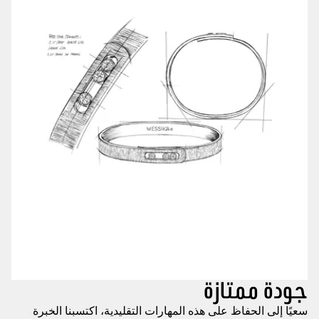
جودة ممتازة
سعيًا إلى الحفاظ على هذه المهارات التقليدية، اكتسبنا الخبرة