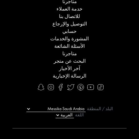
متاجرنا
خدمة العملاء
للاتصال بنا
التوصيل والإرجاع
حسابي
المشورة والخدمات
الأسئلة الشائعة
متاجرنا
البحث عن متجر
آخر الأخبار
الرسالة الإخبارية
البلد / المنطقة
اللغة