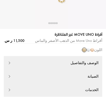
أقراط MOVE UNO غير المتناظرة
أقراط Move Uno من الذهب الأصفر والماس
اللون
الوصف والتفاصيل
الصيانة
الخدمات