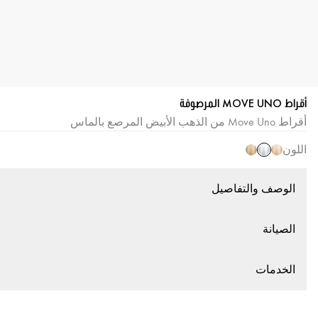
أقراط MOVE UNO المرصوفة
أقراط Move Uno من الذهب الأبيض المرصع بالماس
اللون
الوصف والتفاصيل
الصيانة
الخدمات