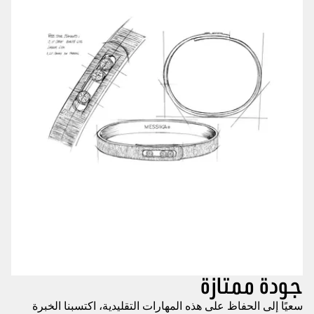
جودة ممتازة
سعيًا إلى الحفاظ على هذه المهارات التقليدية، اكتسبنا الخبرة