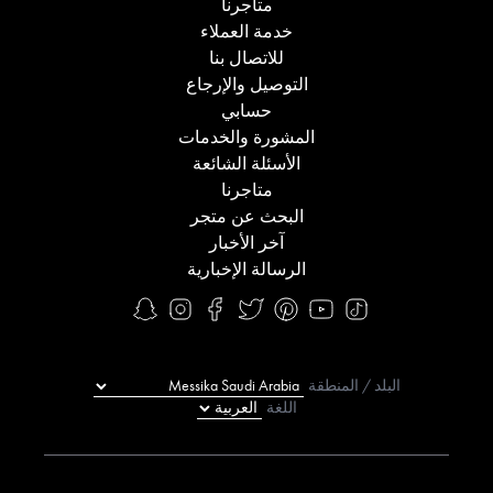
متاجرنا
خدمة العملاء
للاتصال بنا
التوصيل والإرجاع
حسابي
المشورة والخدمات
الأسئلة الشائعة
متاجرنا
البحث عن متجر
آخر الأخبار
الرسالة الإخبارية
البلد / المنطقة
اللغة