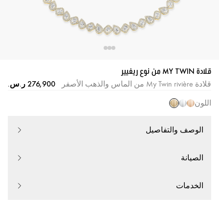
قلادة MY TWIN من نوع ريفيير
قلادة My Twin rivière من الماس والذهب الأصفر
اللون
الوصف والتفاصيل
الصيانة
الخدمات