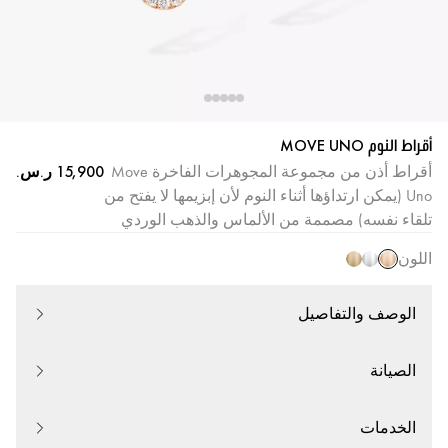
أقراط النوم MOVE UNO
أقراط أذن من مجموعة المجوهرات الفاخرة Move
Uno (يمكن ارتداؤها أثناء النوم لأن إبزيمها لا يفتح من
تلقاء نفسه) مصممة من الألماس والذهب الوردي
اللون
الوصف والتفاصيل
الصيانة
الخدمات