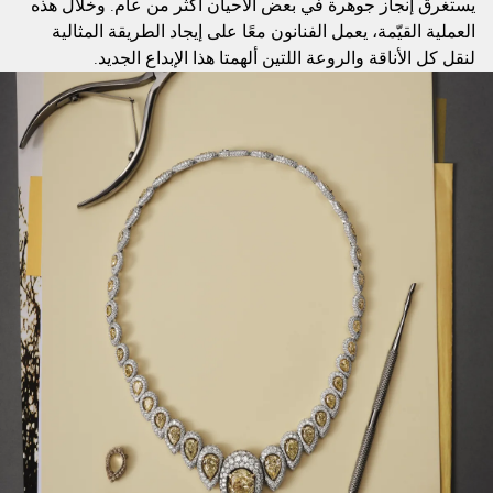
يستغرق إنجاز جوهرة في بعض الأحيان أكثر من عام. وخلال هذه
العملية القيّمة، يعمل الفنانون معًا على إيجاد الطريقة المثالية
لنقل كل الأناقة والروعة اللتين ألهمتا هذا الإبداع الجديد.