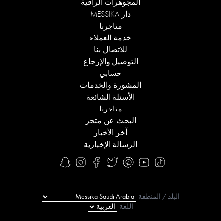
المجوهرات الراقية
دار MESSIKA
متاجرنا
خدمة العملاء
للاتصال بنا
التوصيل والإرجاع
حسابي
المشورة والخدمات
الأسئلة الشائعة
متاجرنا
البحث عن متجر
آخر الأخبار
الرسالة الإخبارية
البلد / المنطقة
اللغة