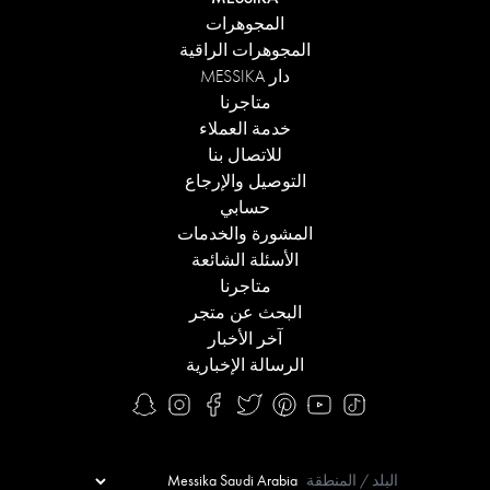
المجوهرات
المجوهرات الراقية
دار MESSIKA
متاجرنا
خدمة العملاء
للاتصال بنا
التوصيل والإرجاع
حسابي
المشورة والخدمات
الأسئلة الشائعة
متاجرنا
البحث عن متجر
آخر الأخبار
الرسالة الإخبارية
البلد / المنطقة