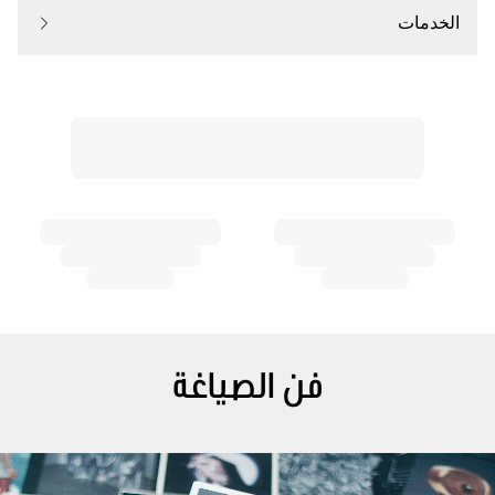
الخدمات
فن الصياغة