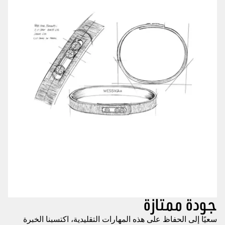
جودة ممتازة
سعيًا إلى الحفاظ على هذه المهارات التقليدية، اكتسبنا الخبرة