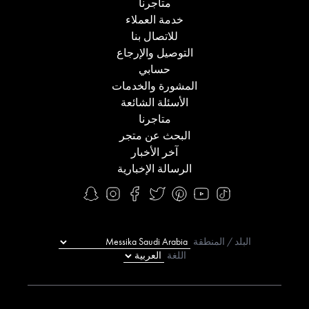
متاجرنا
خدمة العملاء
للاتصال بنا
التوصيل والإرجاع
حسابي
المشورة والخدمات
الأسئلة الشائعة
متاجرنا
البحث عن متجر
آخر الأخبار
الرسالة الإخبارية
البلد / المنطقة
اللغة