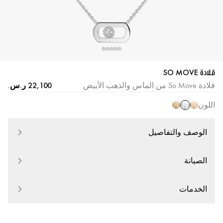
قلادة SO MOVE
قلادة So Move من الماس والذهب الأبيض
اللون
الوصف والتفاصيل
الصيانة
الخدمات