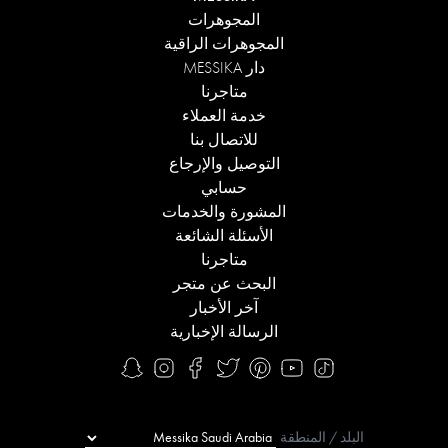
المجوهرات
المجوهرات الراقية
دار MESSIKA
متاجرنا
خدمة العملاء
للاتصال بنا
التوصيل والإرجاع
حسابي
المشورة والخدمات
الأسئلة الشائعة
متاجرنا
البحث عن متجر
آخر الأخبار
الرسالة الإخبارية
البلد / المنطقة