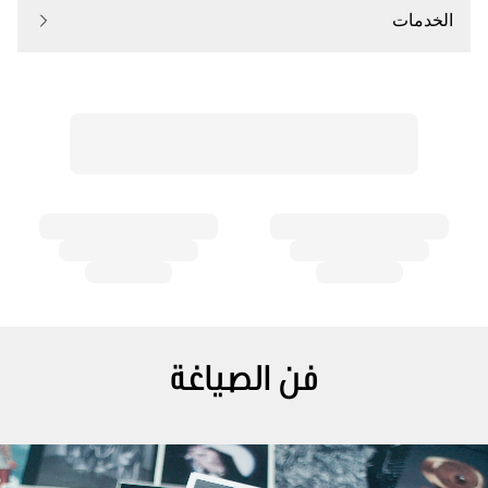
الخدمات
فن الصياغة