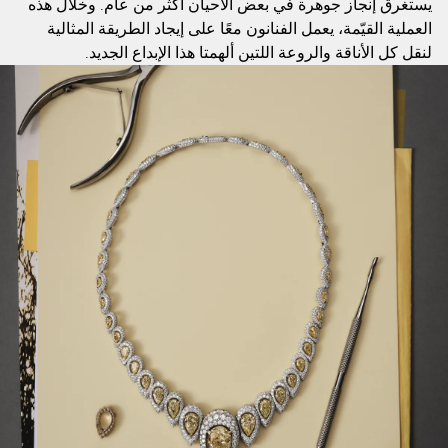
يستغرق إنجاز جوهرة في بعض الأحيان أكثر من عام. وخلال هذه
العملية القيّمة، يعمل الفنانون معًا على إيجاد الطريقة المثالية
لنقل كل الأناقة والروعة اللتين ألهمتا هذا الإبداع الجديد.