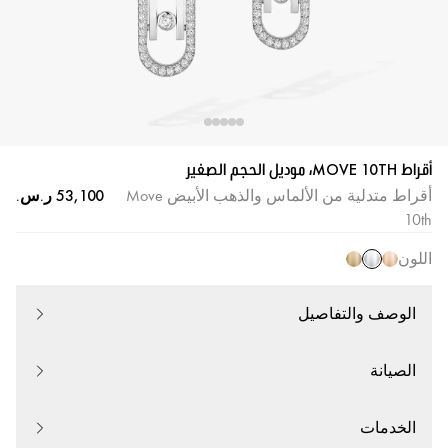
أقراط MOVE 10TH، موديل الحجم الصغير
أقراط متدلية من الألماس والذهب الأبيض Move
10th
اللون
الوصف والتفاصيل
الصيانة
الخدمات