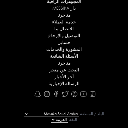
المجوهرات الراقية
دار MESSIKA
متاجرنا
خدمة العملاء
للاتصال بنا
التوصيل والإرجاع
حسابي
المشورة والخدمات
الأسئلة الشائعة
متاجرنا
البحث عن متجر
آخر الأخبار
الرسالة الإخبارية
البلد / المنطقة
اللغة