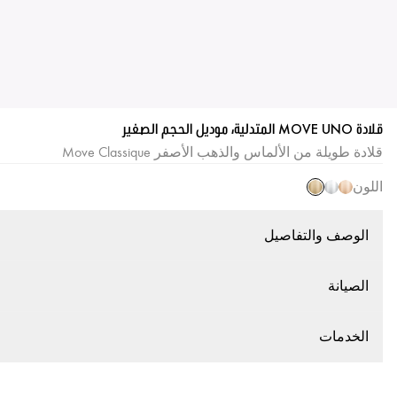
قلادة MOVE UNO المتدلية، موديل الحجم الصغير
قلادة طويلة من الألماس والذهب الأصفر Move Classique
اللون
الوصف والتفاصيل
الصيانة
الخدمات