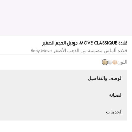
قلادة MOVE CLASSIQUE، موديل الحجم الصغير
قلادة ألماس مصممة من الذهب الأصفر Baby Move
اللون
الوصف والتفاصيل
الصيانة
الخدمات