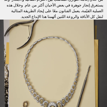
يستغرق إنجاز جوهرة في بعض الأحيان أكثر من عام. وخلال هذه
العملية القيّمة، يعمل الفنانون معًا على إيجاد الطريقة المثالية
لنقل كل الأناقة والروعة اللتين ألهمتا هذا الإبداع الجديد.