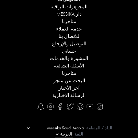
المجوهرات الراقية
دار MESSIKA
متاجرنا
خدمة العملاء
للاتصال بنا
التوصيل والإرجاع
حسابي
المشورة والخدمات
الأسئلة الشائعة
متاجرنا
البحث عن متجر
آخر الأخبار
الرسالة الإخبارية
البلد / المنطقة
اللغة