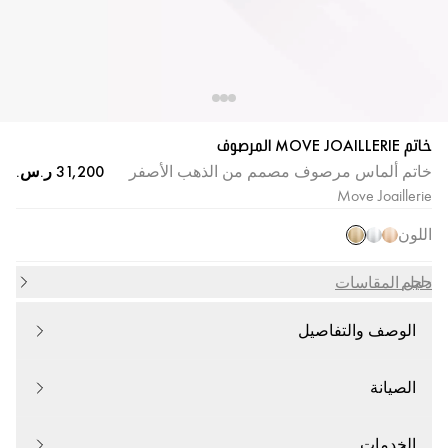
خاتم MOVE JOAILLERIE المرصوف
خاتم ألماس مرصوف مصمم من الذهب الأصفر
Move Joaillerie
اللون
حجم
دليل المقاسات
الوصف والتفاصيل
الصيانة
الخدمات