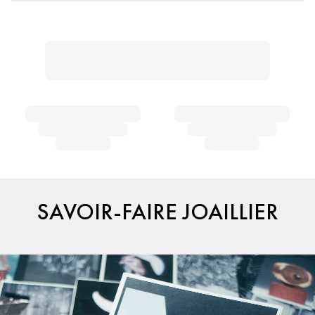
SAVOIR-FAIRE JOAILLIER