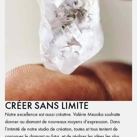
CRÉER SANS LIMITE
Notre excellence est aussi créative. Valérie Messika souhaite
donner au diamant de nouveaux moyens d’expression. Dans
l’intimité de notre studio de création, toutes et tous tentent de
conjuguer le diamant au futur, et de réaliser les idées les plus