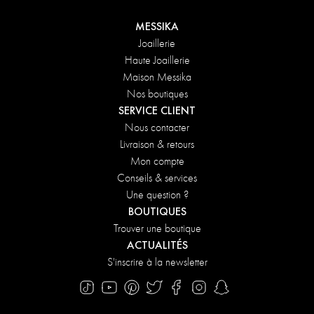
MESSIKA
Joaillerie
Haute Joaillerie
Maison Messika
Nos boutiques
SERVICE CLIENT
Nous contacter
Livraison & retours
Mon compte
Conseils & services
Une question ?
BOUTIQUES
Trouver une boutique
ACTUALITÉS
S'inscrire à la newsletter