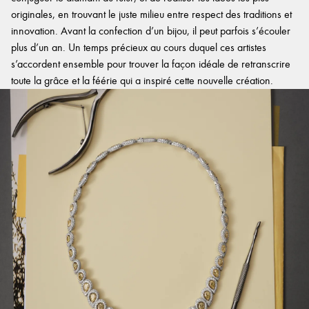
originales, en trouvant le juste milieu entre respect des traditions et
innovation. Avant la confection d’un bijou, il peut parfois s’écouler
plus d’un an. Un temps précieux au cours duquel ces artistes
s’accordent ensemble pour trouver la façon idéale de retranscrire
toute la grâce et la féérie qui a inspiré cette nouvelle création.