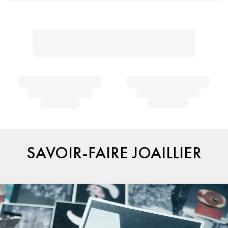
SAVOIR-FAIRE JOAILLIER