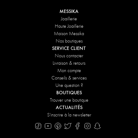
MESSIKA
Joaillerie
Haute Joaillerie
Maison Messika
Nos boutiques
SERVICE CLIENT
Nous contacter
Livraison & retours
Mon compte
Conseils & services
Une question ?
BOUTIQUES
Trouver une boutique
ACTUALITÉS
S'inscrire à la newsletter