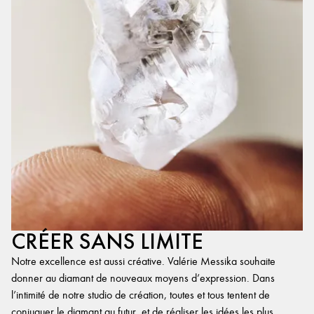
CRÉER SANS LIMITE
Notre excellence est aussi créative. Valérie Messika souhaite
donner au diamant de nouveaux moyens d’expression. Dans
l’intimité de notre studio de création, toutes et tous tentent de
conjuguer le diamant au futur, et de réaliser les idées les plus