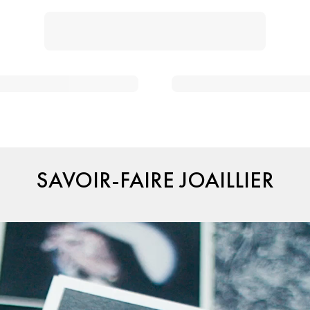
SAVOIR-FAIRE JOAILLIER