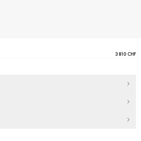
3 810 CHF