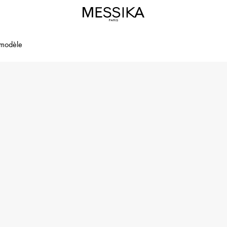
 modèle