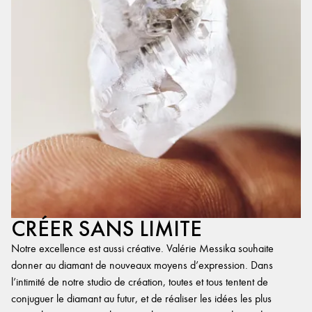
CRÉER SANS LIMITE
Notre excellence est aussi créative. Valérie Messika souhaite
donner au diamant de nouveaux moyens d’expression. Dans
l’intimité de notre studio de création, toutes et tous tentent de
conjuguer le diamant au futur, et de réaliser les idées les plus