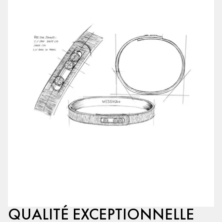
QUALITÉ EXCEPTIONNELLE