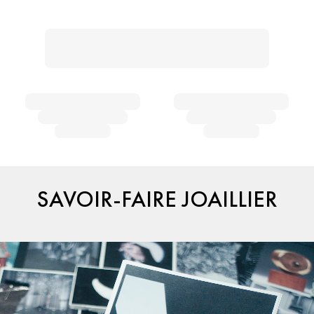
SAVOIR-FAIRE JOAILLIER