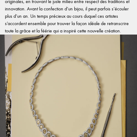
originales, en trouvant le juste milieu entre respect des traditions et
innovation. Avant la confection d’un bijou, il peut parfois s’écouler
plus d’un an. Un temps précieux au cours duquel ces artistes
s’accordent ensemble pour trouver la façon idéale de retranscrire
toute la grâce et la féérie qui a inspiré cette nouvelle création.