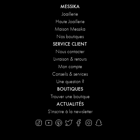
MESSIKA
Joaillerie
Haute Joaillerie
Maison Messika
Nos boutiques
SERVICE CLIENT
Nous contacter
Livraison & retours
Mon compte
Conseils & services
Une question ?
BOUTIQUES
Trouver une boutique
ACTUALITÉS
S'inscrire à la newsletter