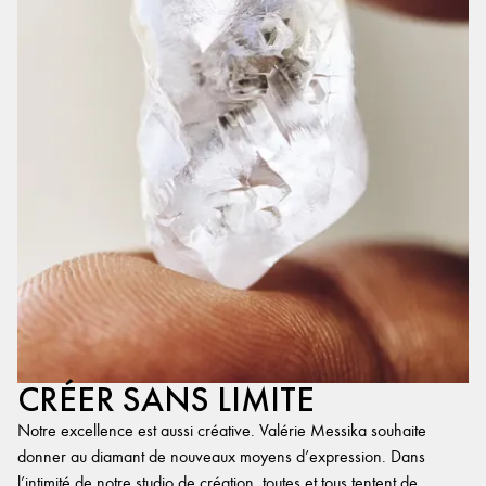
CRÉER SANS LIMITE
Notre excellence est aussi créative. Valérie Messika souhaite
donner au diamant de nouveaux moyens d’expression. Dans
l’intimité de notre studio de création, toutes et tous tentent de