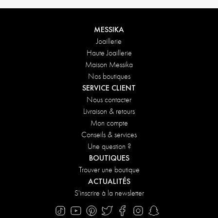
MESSIKA
Joaillerie
Haute Joaillerie
Maison Messika
Nos boutiques
SERVICE CLIENT
Nous contacter
Livraison & retours
Mon compte
Conseils & services
Une question ?
BOUTIQUES
Trouver une boutique
ACTUALITÉS
S'inscrire à la newsletter