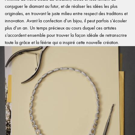
conjuguer le diamant au futur, et de réaliser les idées les plus
originales, en trouvant le juste milieu entre respect des traditions et
innovation. Avant la confection d’un bijou, il peut parfois s’écouler
plus d’un an. Un temps précieux au cours duquel ces artistes
s’accordent ensemble pour trouver la façon idéale de retranscrire
toute la grâce et la féérie qui a inspiré cette nouvelle création.