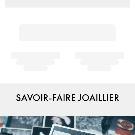
SAVOIR-FAIRE JOAILLIER