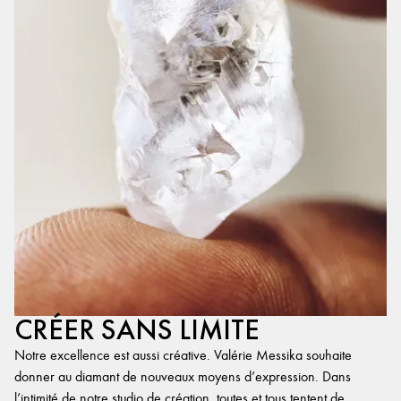
CRÉER SANS LIMITE
Notre excellence est aussi créative. Valérie Messika souhaite
donner au diamant de nouveaux moyens d’expression. Dans
l’intimité de notre studio de création, toutes et tous tentent de