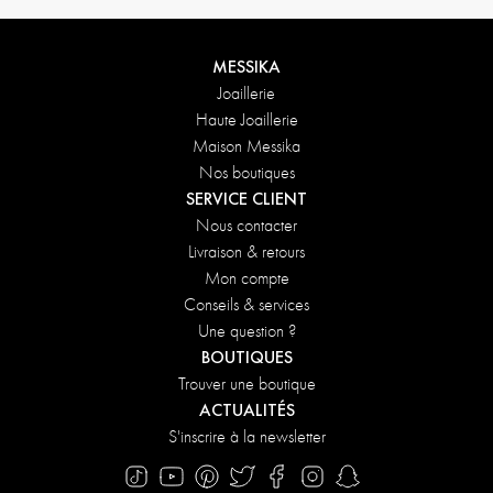
MESSIKA
Joaillerie
Haute Joaillerie
Maison Messika
Nos boutiques
SERVICE CLIENT
Nous contacter
Livraison & retours
Mon compte
Conseils & services
Une question ?
BOUTIQUES
Trouver une boutique
ACTUALITÉS
S'inscrire à la newsletter