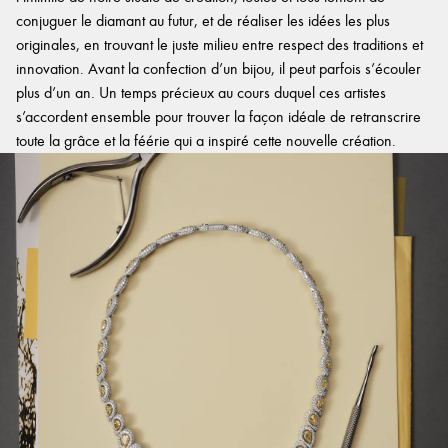
conjuguer le diamant au futur, et de réaliser les idées les plus
originales, en trouvant le juste milieu entre respect des traditions et
innovation. Avant la confection d’un bijou, il peut parfois s’écouler
plus d’un an. Un temps précieux au cours duquel ces artistes
s’accordent ensemble pour trouver la façon idéale de retranscrire
toute la grâce et la féérie qui a inspiré cette nouvelle création.