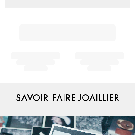
SAVOIR-FAIRE JOAILLIER