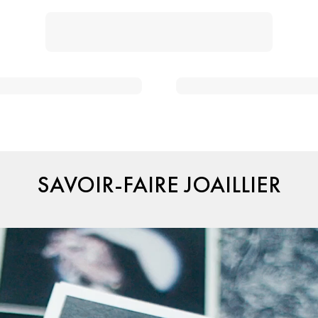
SAVOIR-FAIRE JOAILLIER