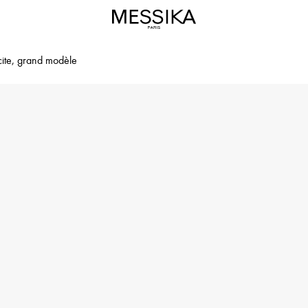
cite, grand modèle