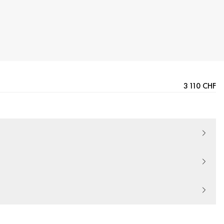
3 110 CHF