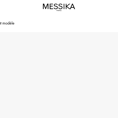
it modèle