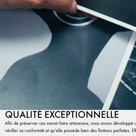
QUALITÉ EXCEPTIONNELLE
Afin de préserver ces savoir-faire artisanaux, nous avons développé un
vérifier sa conformité et qu’elle possède bien des finitions parfaites. Ell