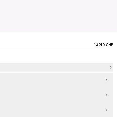
14 910 CHF