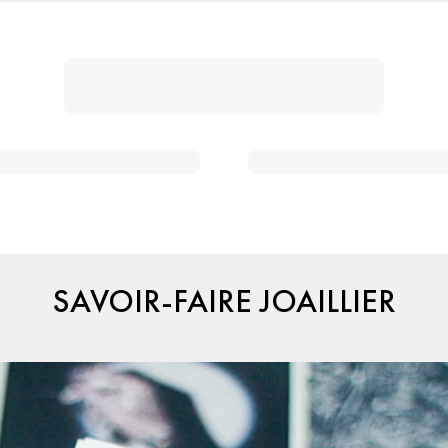
SAVOIR-FAIRE JOAILLIER