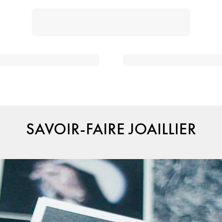
SAVOIR-FAIRE JOAILLIER