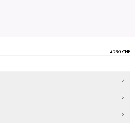
4 280 CHF