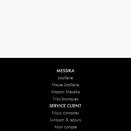
MESSIKA
Joaillerie
Haute Joaillerie
Maison Messika
Nos boutiques
SERVICE CLIENT
Nous contacter
Livraison & retours
Mon compte