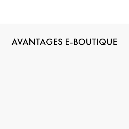
AVANTAGES E-BOUTIQUE