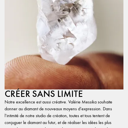
CRÉER SANS LIMITE
Notre excellence est aussi créative. Valérie Messika souhaite
donner au diamant de nouveaux moyens d’expression. Dans
l’intimité de notre studio de création, toutes et tous tentent de
conjuguer le diamant au futur, et de réaliser les idées les plus