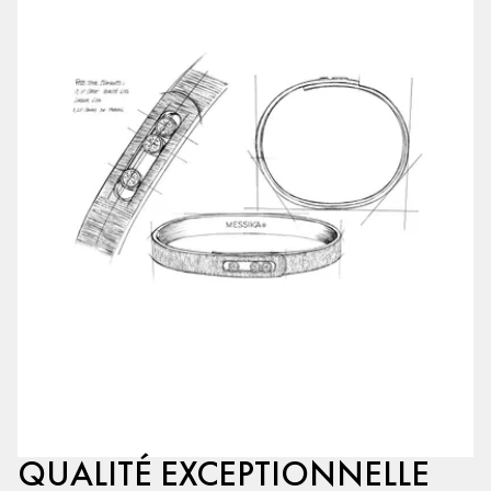
QUALITÉ EXCEPTIONNELLE