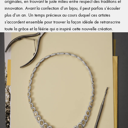
originales, en trouvant le juste milieu entre respect des traditions et
innovation. Avant la confection d’un bijou, il peut parfois s’écouler
plus d’un an. Un temps précieux au cours duquel ces artistes
s’accordent ensemble pour trouver la façon idéale de retranscrire
toute la grâce et la féérie qui a inspiré cette nouvelle création.