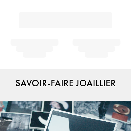
SAVOIR-FAIRE JOAILLIER