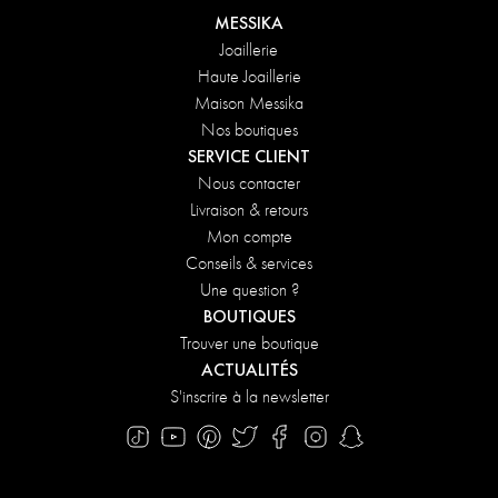
MESSIKA
Joaillerie
Haute Joaillerie
Maison Messika
Nos boutiques
SERVICE CLIENT
Nous contacter
Livraison & retours
Mon compte
Conseils & services
Une question ?
BOUTIQUES
Trouver une boutique
ACTUALITÉS
S'inscrire à la newsletter