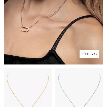
DÉCOUVRIR