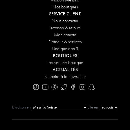
Maison Messika
Nos boutiques
SERVICE CLIENT
Nous contacter
Livraison & retours
Mon compte
Conseils & services
Une question ?
BOUTIQUES
Trouver une boutique
ACTUALITÉS
S'inscrire à la newsletter
Livraison en
Site en