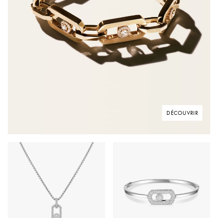
DÉCOUVRIR