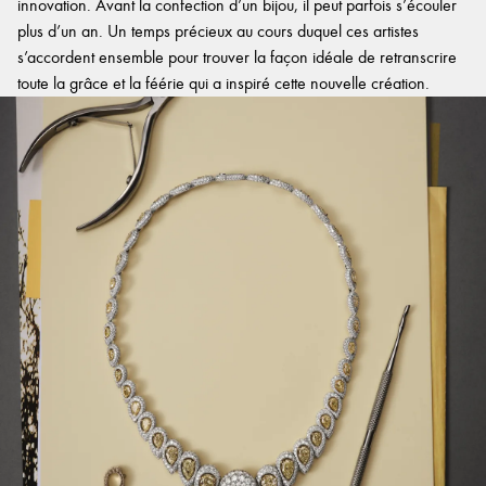
innovation. Avant la confection d’un bijou, il peut parfois s’écouler
plus d’un an. Un temps précieux au cours duquel ces artistes
s’accordent ensemble pour trouver la façon idéale de retranscrire
toute la grâce et la féérie qui a inspiré cette nouvelle création.