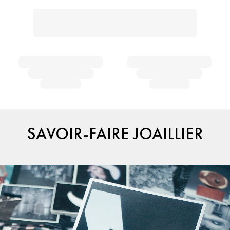
SAVOIR-FAIRE JOAILLIER