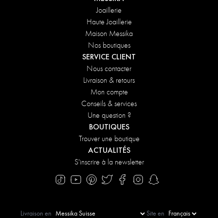
Joaillerie
Haute Joaillerie
Maison Messika
Nos boutiques
SERVICE CLIENT
Nous contacter
Livraison & retours
Mon compte
Conseils & services
Une question ?
BOUTIQUES
Trouver une boutique
ACTUALITÉS
S'inscrire à la newsletter
Livraison en
Site en