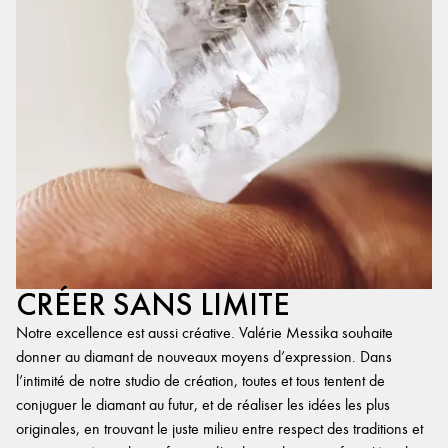
CRÉER SANS LIMITE
Notre excellence est aussi créative. Valérie Messika souhaite
donner au diamant de nouveaux moyens d’expression. Dans
l’intimité de notre studio de création, toutes et tous tentent de
conjuguer le diamant au futur, et de réaliser les idées les plus
originales, en trouvant le juste milieu entre respect des traditions et