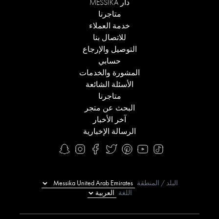
دار MESSIKA
متاجرنا
خدمة العملاء
للاتصال بنا
التوصيل والإرجاع
حسابي
المشورة والخدمات
الأسئلة الشائعة
متاجرنا
البحث عن متجر
آخر الأخبار
الرسالة الإخبارية
البلد / المنطقة
اللغة