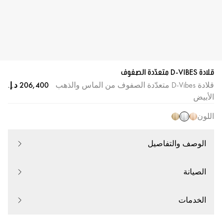
قلادة D-VIBES متعدّدة الصفوف
قلادة D-Vibes متعدّدة الصفوف من الماس والذهب
الأبيض
اللون
الوصف والتفاصيل
الصيانة
الخدمات