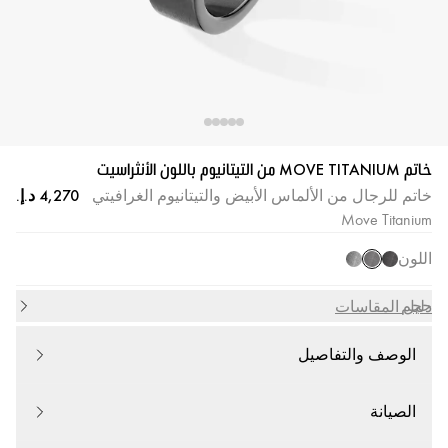
خاتم MOVE TITANIUM من التيتانيوم باللون الأنثراسيت
خاتم للرجال من الألماس الأبيض والتيتانيوم الغرافيتي
Move Titanium
اللون
حجم
دليل المقاسات
الوصف والتفاصيل
الصيانة