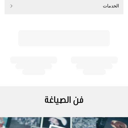
الخدمات
فن الصياغة