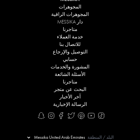
المجوهرات
المجوهرات الراقية
دار MESSIKA
متاجرنا
خدمة العملاء
للاتصال بنا
التوصيل والإرجاع
حسابي
المشورة والخدمات
الأسئلة الشائعة
متاجرنا
البحث عن متجر
آخر الأخبار
الرسالة الإخبارية
البلد / المنطقة