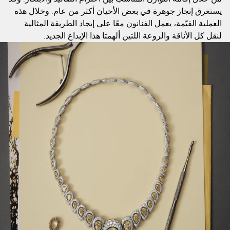
يستغرق إنجاز جوهرة في بعض الأحيان أكثر من عام. وخلال هذه
العملية القيّمة، يعمل الفنانون معًا على إيجاد الطريقة المثالية
لنقل كل الأناقة والروعة اللتين ألهمتا هذا الإبداع الجديد.