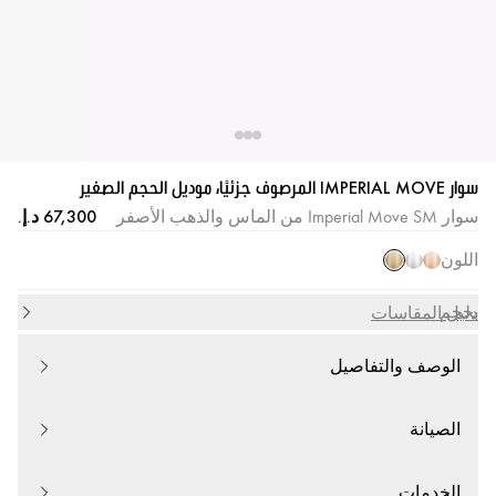
سوار IMPERIAL MOVE المرصوف جزئيًا، موديل الحجم الصغير
سوار Imperial Move SM من الماس والذهب الأصفر
اللون
بحجم
دليل المقاسات
الوصف والتفاصيل
الصيانة
الخدمات