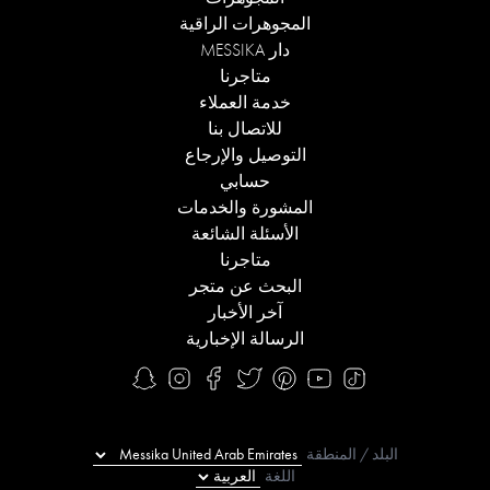
المجوهرات الراقية
دار MESSIKA
متاجرنا
خدمة العملاء
للاتصال بنا
التوصيل والإرجاع
حسابي
المشورة والخدمات
الأسئلة الشائعة
متاجرنا
البحث عن متجر
آخر الأخبار
الرسالة الإخبارية
البلد / المنطقة
اللغة