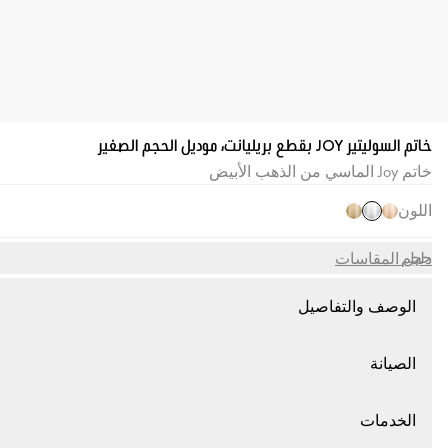
خاتم السوليتير JOY بقطع بريليانت، موديل الحجم الصغير
خاتم Joy الماسي من الذهب الأبيض
اللون
حجم
دليل المقاسات
الوصف والتفاصيل
الصيانة
الخدمات