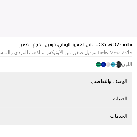
قلادة LUCKY MOVE، من العقيق اليماني، موديل الحجم الصغير
قلادة Lucky Move موديل صغير من الأونيكس والذهب الوردي والماس
اللون
الوصف والتفاصيل
الصيانة
الخدمات