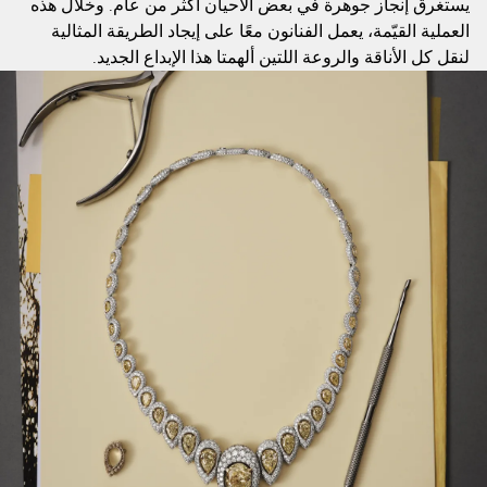
يستغرق إنجاز جوهرة في بعض الأحيان أكثر من عام. وخلال هذه
العملية القيّمة، يعمل الفنانون معًا على إيجاد الطريقة المثالية
لنقل كل الأناقة والروعة اللتين ألهمتا هذا الإبداع الجديد.