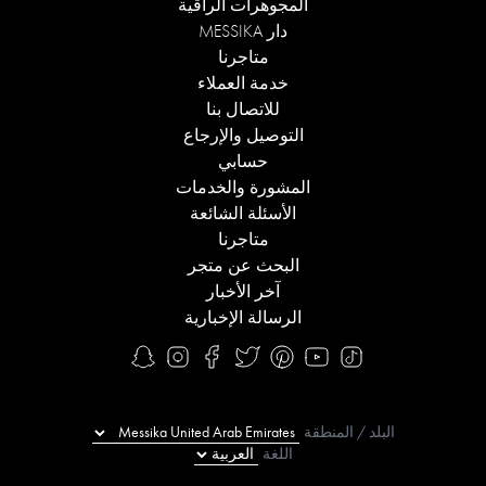
المجوهرات الراقية
دار MESSIKA
متاجرنا
خدمة العملاء
للاتصال بنا
التوصيل والإرجاع
حسابي
المشورة والخدمات
الأسئلة الشائعة
متاجرنا
البحث عن متجر
آخر الأخبار
الرسالة الإخبارية
البلد / المنطقة
اللغة