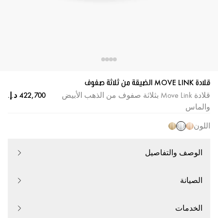
قلادة MOVE LINK الضيقة من ثلاثة صفوف
قلادة Move Link بثلاثة صفوف من الذهب الأبيض
والماس
اللون
الوصف والتفاصيل
الصيانة
الخدمات