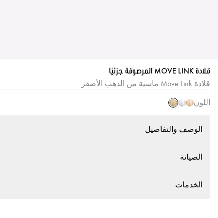
قلادة MOVE LINK المرصوفة جزئيًا
قلادة Move Link ماسية من الذهب الأصفر
اللون
الوصف والتفاصيل
الصيانة
الخدمات