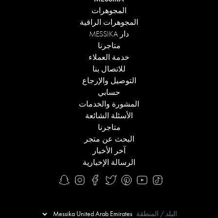
المجوهرات
المجوهرات الراقية
دار MESSIKA
متاجرنا
خدمة العملاء
للاتصال بنا
التوصيل والإرجاع
حسابي
المشورة والخدمات
الأسئلة الشائعة
متاجرنا
البحث عن متجر
آخر الأخبار
الرسالة الإخبارية
البلد / المنطقة