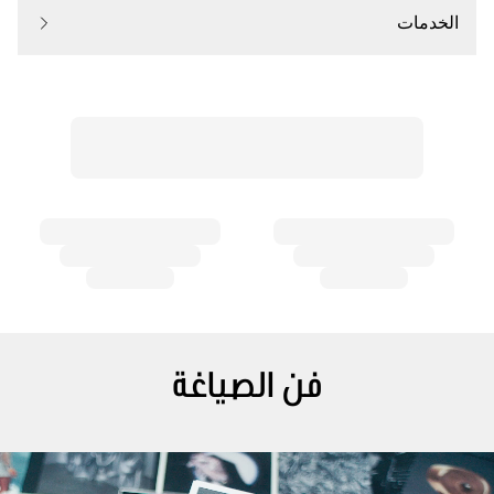
الخدمات
فن الصياغة