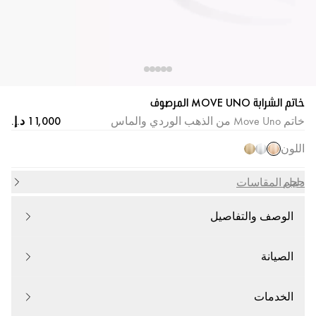
خاتم الشرابة MOVE UNO المرصوف
خاتم Move Uno من الذهب الوردي والماس
اللون
حجم
دليل المقاسات
الوصف والتفاصيل
الصيانة
الخدمات