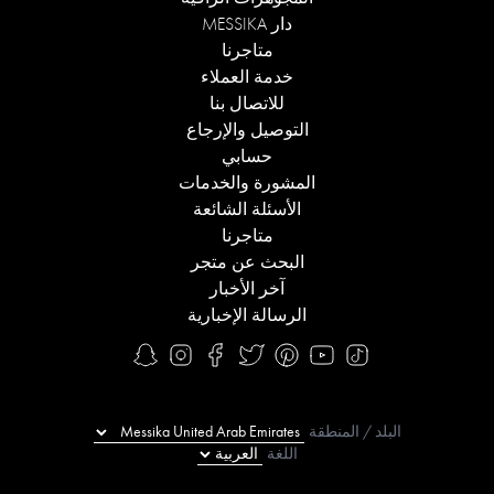
دار MESSIKA
متاجرنا
خدمة العملاء
للاتصال بنا
التوصيل والإرجاع
حسابي
المشورة والخدمات
الأسئلة الشائعة
متاجرنا
البحث عن متجر
آخر الأخبار
الرسالة الإخبارية
البلد / المنطقة
اللغة