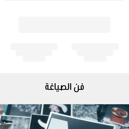
فن الصياغة