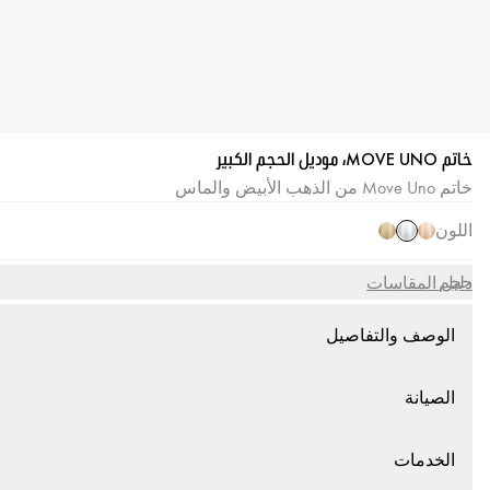
خاتم MOVE UNO، موديل الحجم الكبير
خاتم Move Uno من الذهب الأبيض والماس
اللون
حجم
دليل المقاسات
الوصف والتفاصيل
الصيانة
الخدمات